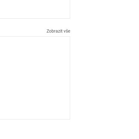
Zobrazit vše