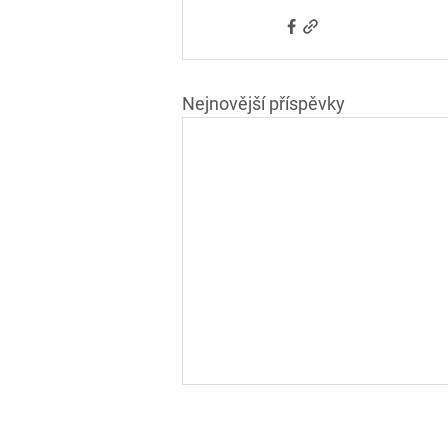
Nejnovější příspěvky