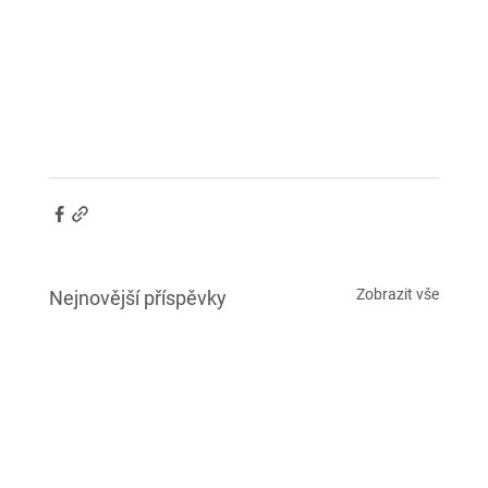
Zobrazit vše
Nejnovější příspěvky