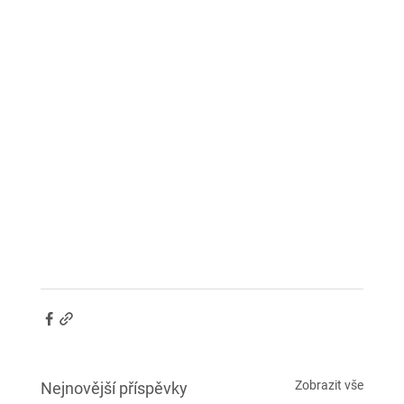
Zobrazit vše
Nejnovější příspěvky