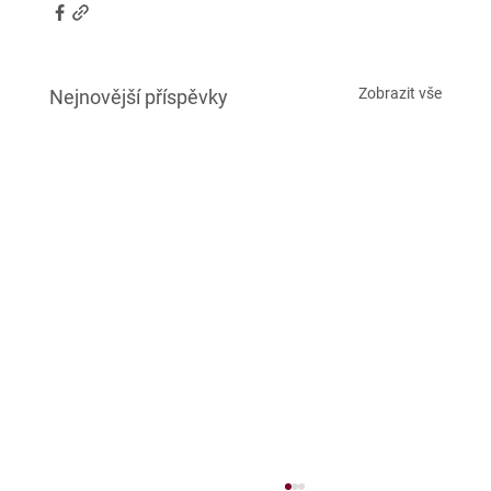
Zobrazit vše
Nejnovější příspěvky