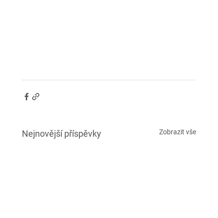
Zobrazit vše
Nejnovější příspěvky