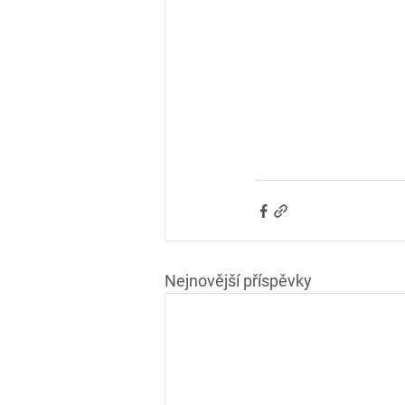
Nejnovější příspěvky