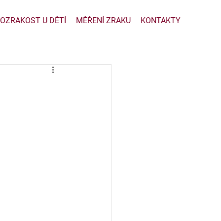
OZRAKOST U DĚTÍ
MĚŘENÍ ZRAKU
KONTAKTY