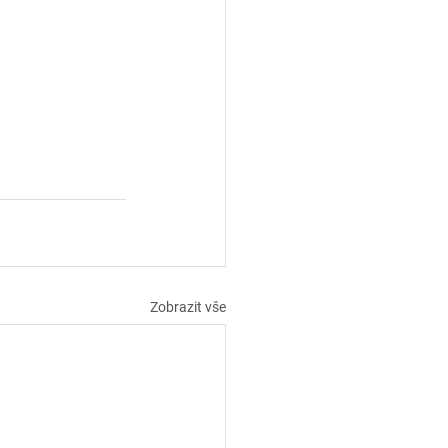
Zobrazit vše