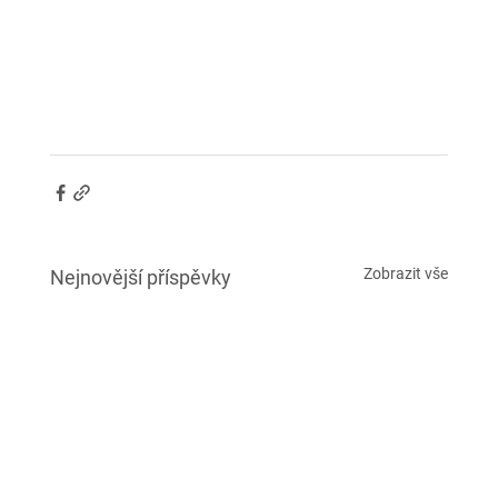
Zobrazit vše
Nejnovější příspěvky