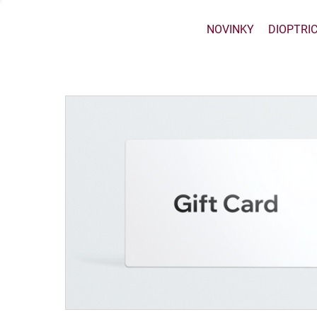
NOVINKY
DIOPTRI