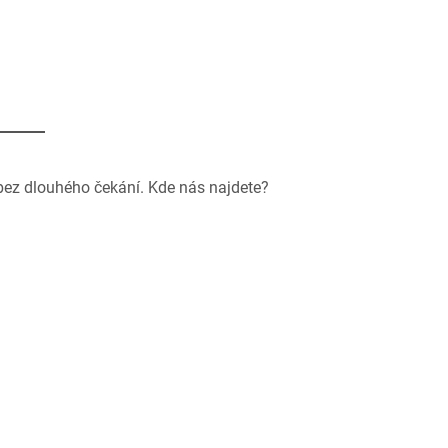
bez dlouhého čekání. Kde nás najdete?