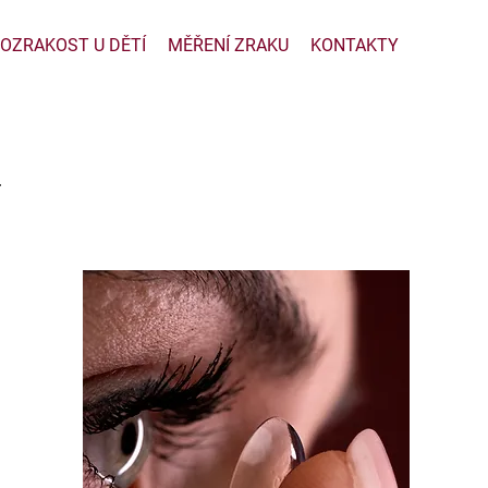
OZRAKOST U DĚTÍ
MĚŘENÍ ZRAKU
KONTAKTY