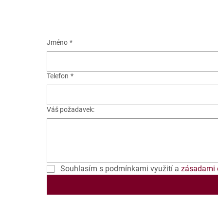
Jméno
*
Telefon
*
Váš požadavek:
Souhlasím s podmínkami využití a 
zásadami 