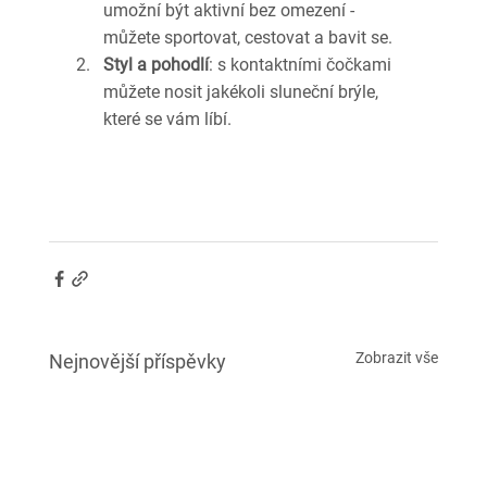
umožní být aktivní bez omezení - 
můžete sportovat, cestovat a bavit se.
Styl a pohodlí
: s kontaktními čočkami 
můžete nosit jakékoli sluneční brýle, 
které se vám líbí.
Zobrazit vše
Nejnovější příspěvky