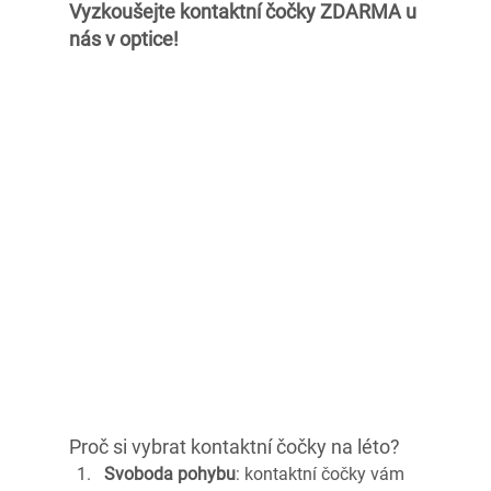
Vyzkoušejte kontaktní čočky ZDARMA u 
nás v optice!
Proč si vybrat kontaktní čočky na léto?
Svoboda pohybu
: kontaktní čočky vám 