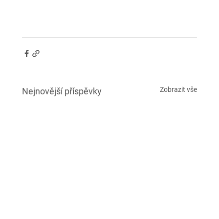
Zobrazit vše
Nejnovější příspěvky