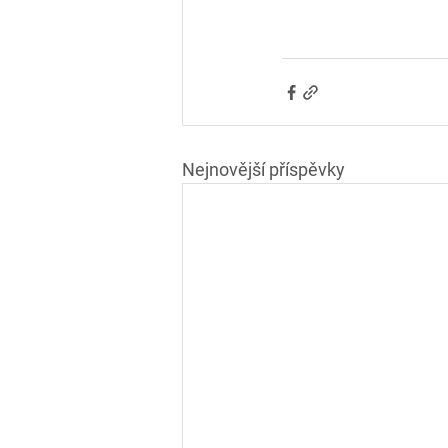
Nejnovější příspěvky