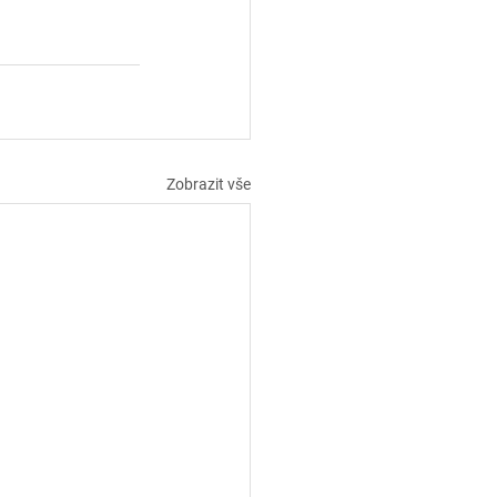
Zobrazit vše