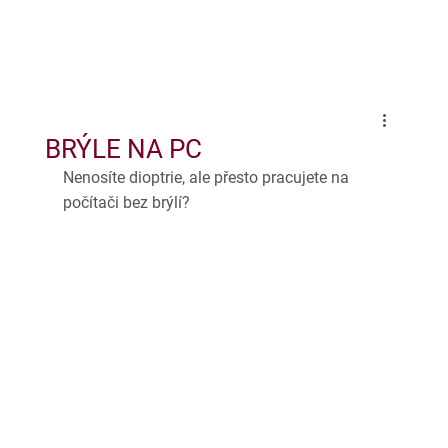
BRÝLE NA PC
Nenosíte dioptrie, ale přesto pracujete na 
počítači bez brýlí?