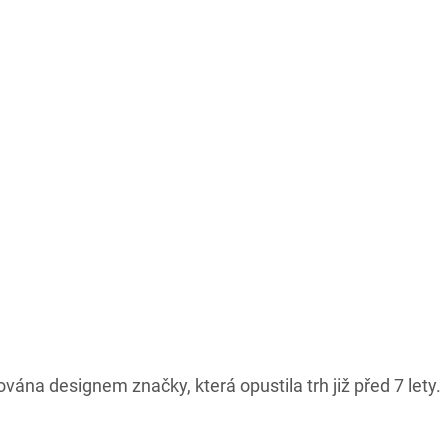
ována designem značky, která opustila trh již před 7 lety.