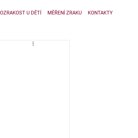
OZRAKOST U DĚTÍ
MĚŘENÍ ZRAKU
KONTAKTY