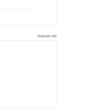
Zobrazit vše