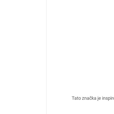
Tato značka je inspir