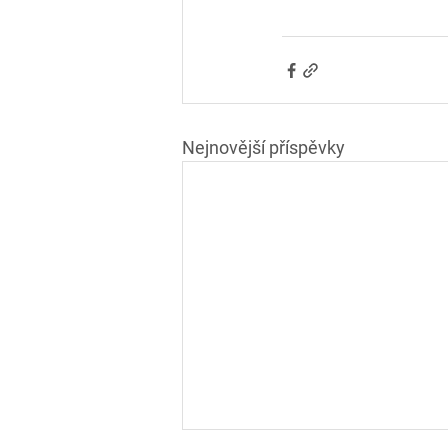
Nejnovější příspěvky