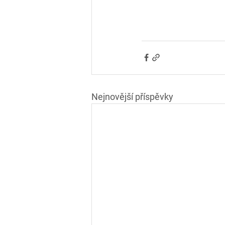
Nejnovější příspěvky