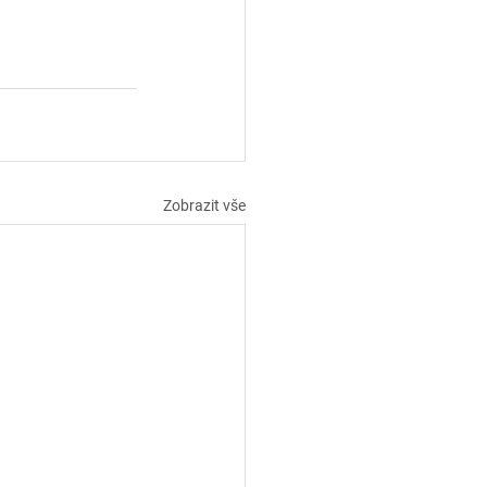
Zobrazit vše